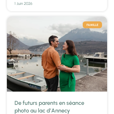
1 Juin 2026
FAMILLE
De futurs parents en séance
photo au lac d’Annecy