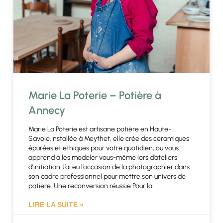
Marie La Poterie – Potière à
Annecy
Marie La Poterie est artisane potière en Haute-
Savoie.Installée à Meythet, elle crée des céramiques
épurées et éthiques pour votre quotidien, ou vous
apprend à les modeler vous-même lors d’ateliers
d’initiation.​J’ai eu l’occasion de la photographier dans
son cadre professionnel pour mettre son univers de
potière. Une reconversion réussie Pour la
LIRE LA SUITE »