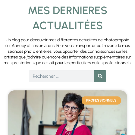
MES DERNIERES
ACTUALITÉES
Un blog pour découvrir mes différentes actualités de photographie
sur Annecy et ses environs. Pour vous transporter au travers de mes
séances photo entières, vous apporter des connaissances sur les
artistes que j’admire ou encore des informations supplémentaires sur
mes prestations que ce soit pour les particuliers ou les professionnels.
PROFESSIONNELS