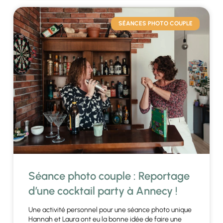
SÉANCES PHOTO COUPLE
Séance photo couple : Reportage
d’une cocktail party à Annecy !
Une activité personnel pour une séance photo unique
Hannah et Laura ont eu la bonne idée de faire une