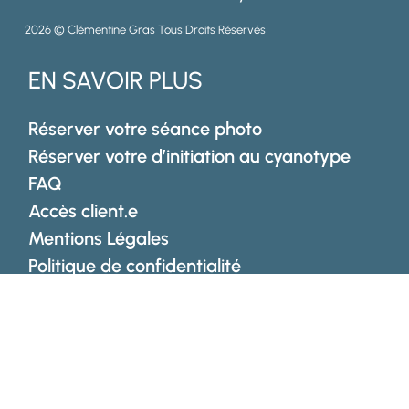
2026 © Clémentine Gras Tous Droits Réservés
EN SAVOIR PLUS
Réserver votre séance photo
Réserver votre d’initiation au cyanotype
FAQ
Accès client.e
Mentions Légales
Politique de confidentialité
Mes actualités dans votre boîte mail