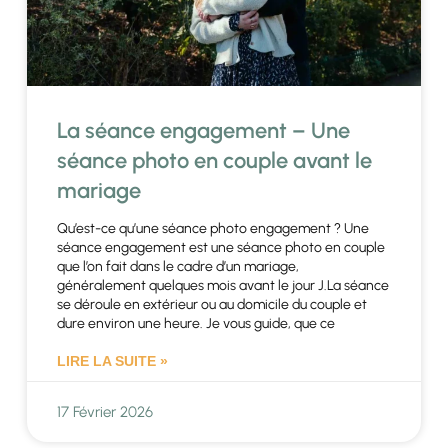
La séance engagement – Une
séance photo en couple avant le
mariage
Qu’est-ce qu’une séance photo engagement ? Une
séance engagement est une séance photo en couple
que l’on fait dans le cadre d’un mariage,
généralement quelques mois avant le jour J.La séance
se déroule en extérieur ou au domicile du couple et
dure environ une heure. Je vous guide, que ce
LIRE LA SUITE »
17 Février 2026