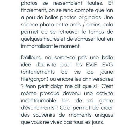
photos se ressemblent toutes. Et
finalement, on se rend compte que l’on
a peu de belles photos originales. Une
séance photo entre amis / amies, cela
permet de se retrouver le temps de
quelques heures et de s’amuser tout en
immortalisant le moment.
D’ailleurs, ne serait-ce pas une belle
idée d’activité pour les EVJF, EVG
(enterrements de vie de jeune
fille/garçon) ou encore les anniversaires
? Mon petit doigt me dit que si ! C’est
même presque devenu une activité
incontournable lors de ce genre
d’évènements ! Cela permet de créer
des souvenirs de moments uniques
que vous ne vivez pas tous les jours.