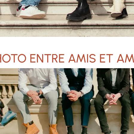
OTO ENTRE AMIS ET AM