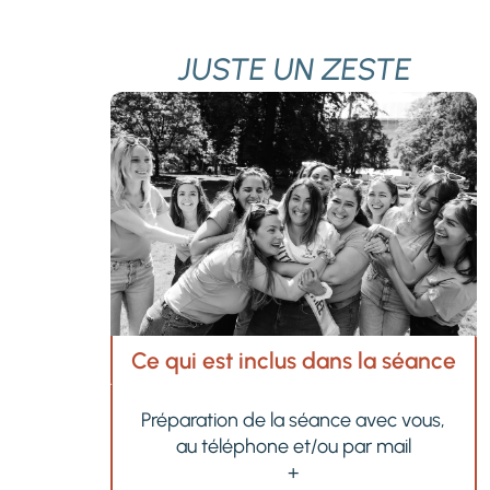
JUSTE UN ZESTE
Ce qui est inclus dans la séance
Préparation de la séance avec vous,
au téléphone et/ou par mail
+