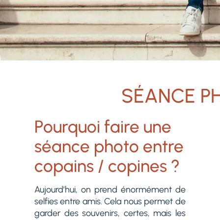
SÉANCE PH
Pourquoi faire une
séance photo entre
copains / copines ?
Aujourd’hui, on prend énormément de
selfies entre amis. Cela nous permet de
garder des souvenirs, certes, mais les