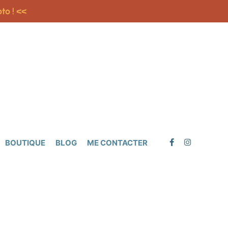
to ! <<
BOUTIQUE
BLOG
ME CONTACTER