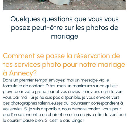
Quelques questions que vous vous
posez peut-être sur les photos de
mariage
Comment se passe la réservation de
tes services photo pour notre mariage
à Annecy?
Dans un premier temps, envoyez-moi un message via le
formulaire de contact. Dites-m’en un maximum sur ce qui est
prévu pour votre grand jour et vos envies. Je reviens ensuite vers
vous par mail. Si je ne suis pas disponible, je vous envoies vers
des photographes talentueu.ses qui pourraient correspondrent à
vos envies. Si je suis disponible, nous prenons rendez-vous pour
que l’on se rencontre en chair et en os ou en visio afin de vérifier si
le courant passe bien. Si c’est le cas, bingo !