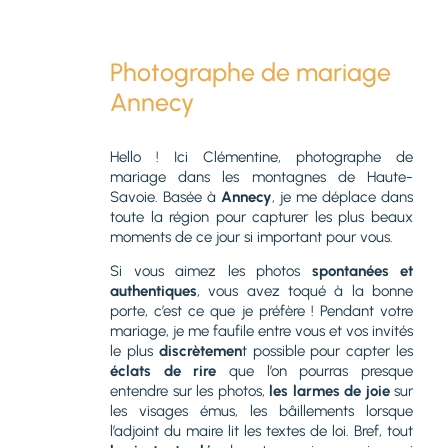
Photographe de mariage
Annecy
Hello ! Ici Clémentine, photographe de
mariage dans les montagnes de Haute-
Savoie. Basée à
Annecy
, je me déplace dans
toute la région pour capturer les plus beaux
moments de ce jour si important pour vous.
Si vous aimez les photos
spontanées et
authentiques
, vous avez toqué à la bonne
porte, c’est ce que je préfère ! Pendant votre
mariage, je me faufile entre vous et vos invités
le plus
discrètemen
t possible pour capter les
éclats de rire
que l’on pourras presque
entendre sur les photos,
les larmes de joie
sur
les visages émus, les bâillements lorsque
l’adjoint du maire lit les textes de loi. Bref, tout