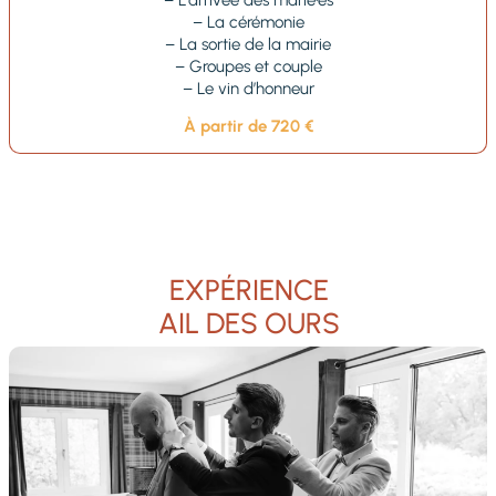
– La cérémonie
– La sortie de la mairie
– Groupes et couple
– Le vin d’honneur
À partir de 720 €
EXPÉRIENCE
AIL DES OURS