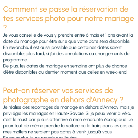
Comment se passe la réservation de
tes services photo pour notre mariage
?
Je vous conseille de vous y prendre entre 6 mois et 1 ans avant la
date du mariage pour être sur.e que votre date sera disponible.
En revanche, il est aussi possible que certaines dates soient
disponibles plus tard, si j’ai des annulations ou changements de
programme.
De plus, les dates de mariage en semaine ont plus de chance
d’être disponibles au dernier moment que celles en week-end.
Peut-on réserver vos services de
photographe en dehors d'Annecy ?
Je réalise des reportages de mariage en dehors d’Annecy mais je
privilégie les mariages en Haute-Savoie. Si je peux venir à vélo,
c’est le must car je suis attentive à mon emprunte écologique. Je
peux tout de même prendre la voiture ou le train, dans les cas où
mes mollets ne seraient pas aptes à venir jusqu’à vous.