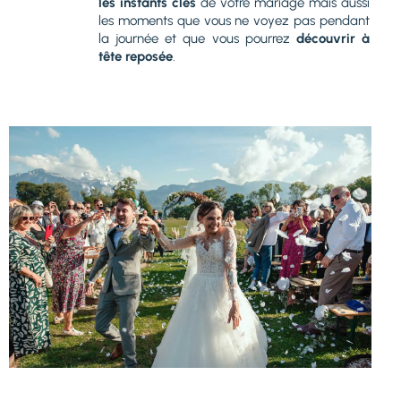
les instants clés
de votre mariage mais aussi
les moments que vous ne voyez pas pendant
la journée et que vous pourrez
découvrir à
tête reposée
.