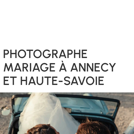
PHOTOGRAPHE
MARIAGE À ANNECY
ET HAUTE-SAVOIE