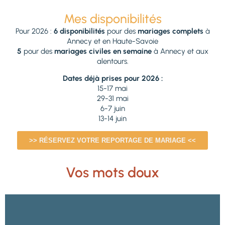
Mes disponibilités
Pour 2026 :
6 disponibilités
pour des
mariages complets
à
Annecy et en Haute-Savoie
5
pour des
mariages civiles en semaine
à Annecy et aux
alentours.
Dates déjà prises pour 2026 :
15-17 mai
29-31 mai
6-7 juin
13-14 juin
>> RÉSERVEZ VOTRE REPORTAGE DE MARIAGE <<
Vos mots doux