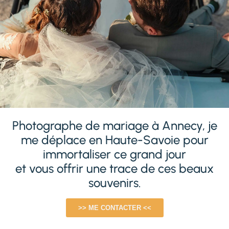
Photographe de mariage à Annecy, je
me déplace en Haute-Savoie pour
immortaliser ce grand jour
et vous offrir une trace de ces beaux
souvenirs.
>> ME CONTACTER <<