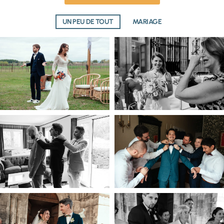
UN PEU DE TOUT
MARIAGE