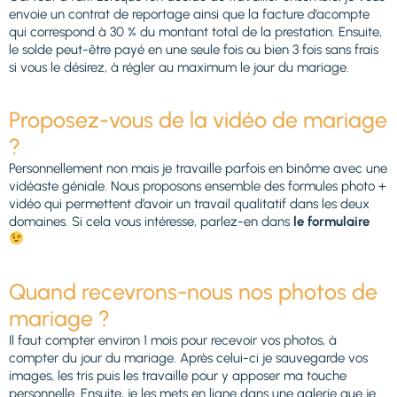
envoie un contrat de reportage ainsi que la facture d’acompte
qui correspond à 30 % du montant total de la prestation. Ensuite,
le solde peut-être payé en une seule fois ou bien 3 fois sans frais
si vous le désirez, à régler au maximum le jour du mariage.
Proposez-vous de la vidéo de mariage
?
Personnellement non mais je travaille parfois en binôme avec une
vidéaste géniale. Nous proposons ensemble des formules photo +
vidéo qui permettent d’avoir un travail qualitatif dans les deux
domaines. Si cela vous intéresse, parlez-en dans
le formulaire
Quand recevrons-nous nos photos de
mariage ?
Il faut compter environ 1 mois pour recevoir vos photos, à
compter du jour du mariage. Après celui-ci je sauvegarde vos
images, les tris puis les travaille pour y apposer ma touche
personnelle. Ensuite, je les mets en ligne dans une galerie que je