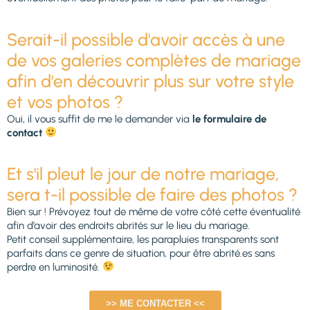
Serait-il possible d'avoir accès à une
de vos galeries complètes de mariage
afin d'en découvrir plus sur votre style
et vos photos ?
Oui, il vous suffit de me le demander via
le formulaire de
contact
Et s'il pleut le jour de notre mariage,
sera t-il possible de faire des photos ?
Bien sur ! Prévoyez tout de même de votre côté cette éventualité
afin d’avoir des endroits abrités sur le lieu du mariage.
Petit conseil supplémentaire, les parapluies transparents sont
parfaits dans ce genre de situation, pour être abrité.es sans
perdre en luminosité.
>> ME CONTACTER <<