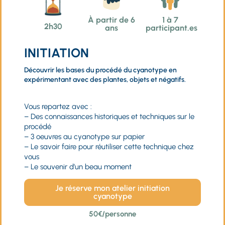
À partir de 6
1 à 7
2h30
ans
participant.es
INITIATION
Découvrir les bases du procédé du cyanotype en
expérimentant avec des plantes, objets et négatifs.
Vous repartez avec :
– Des connaissances historiques et techniques sur le
procédé
– 3 oeuvres au cyanotype sur papier
– Le savoir faire pour réutiliser cette technique chez
vous
– Le souvenir d’un beau moment
Je réserve mon atelier initiation
cyanotype
50€/personne