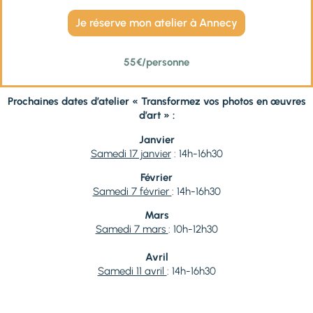
Je réserve mon atelier à Annecy
55€/personne
Prochaines dates d’atelier « Transformez vos photos en œuvres
d’art » :
Janvier
Samedi 17 janvier
: 14h-16h30
Février
Samedi 7 février
: 14h-16h30
Mars
Samedi 7 mars
: 10h-12h30
Avril
Samedi 11 avril
: 14h-16h30