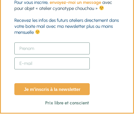
Pour vous inscrire,
envoyez-moi un message
avec
pour objet « atelier cyanotype chouchou »
Recevez les infos des futurs ateliers directement dans
votre boite mail avec ma newsletter plus ou moins
mensuelle
Je m'inscris à la newsletter
Prix libre et conscient