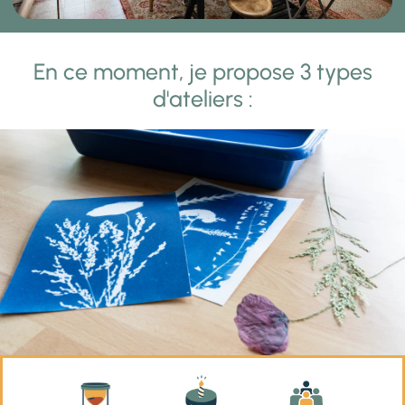
En ce moment, je propose 3 types
d'ateliers :