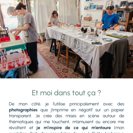
Et moi dans tout ça ?
De mon côté, je l’utilise principalement avec des
photographies
que j’imprime en négatif sur un papier
transparent. Je crée des mises en scène autour de
thématiques qui me touchent, m’amusent ou encore me
révoltent et
je m’inspire de ce qui m’entoure
(mon