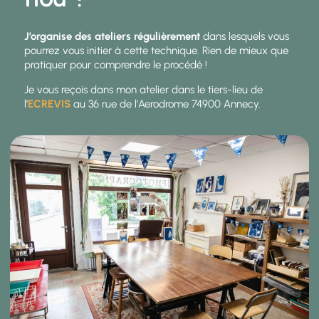
J’organise des ateliers régulièrement
dans lesquels vous
pourrez vous initier à cette technique. Rien de mieux que
pratiquer pour comprendre le procédé !
Je vous reçois dans mon atelier dans le tiers-lieu de
l’
ECREVIS
au 36 rue de l’Aerodrome 74900 Annecy.