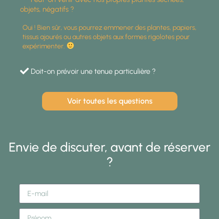
objets, négatifs ?
Oui ! Bien sûr, vous pourrez emmener des plantes, papiers,
tissus ajourés ou autres objets aux formes rigolotes pour
expérimenter.
Doit-on prévoir une tenue particulière ?
Voir toutes les questions
Envie de discuter, avant de réserver
?