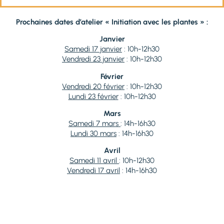
Prochaines dates d’atelier « Initiation avec les plantes » :
Janvier
Samedi 17 janvier
: 10h-12h30
Vendredi 23 janvier
: 10h-12h30
Février
Vendredi 20 février
: 10h-12h30
Lundi 23 février
: 10h-12h30
Mars
Samedi 7 mars
: 14h-16h30
Lundi 30
mars
: 14h-16h30
Avril
Samedi 11 avril
: 10h-12h30
Vendredi 17 avril
: 14h-16h30