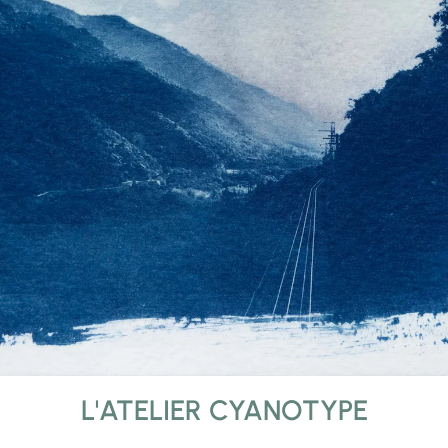
L'ATELIER CYANOTYPE