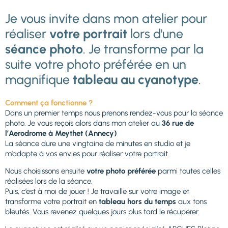
Je vous invite dans mon atelier pour
réaliser
votre portrait
lors d'une
séance photo
. Je transforme par la
suite votre photo préférée en un
magnifique
tableau au cyanotype
.
Comment ça fonctionne ?
Dans un premier temps nous prenons rendez-vous pour la séance
photo. Je vous reçois alors dans mon atelier au
36 rue de
l’Aerodrome à Meythet (Annecy)
La séance dure une vingtaine de minutes en studio et je
m’adapte à vos envies pour réaliser votre portrait.
Nous choisissons ensuite
votre photo préférée
parmi toutes celles
réalisées lors de la séance.
Puis, c’est à moi de jouer ! Je travaille sur votre image et
transforme votre portrait en
tableau hors du temps
aux tons
bleutés. Vous revenez quelques jours plus tard le récupérer.