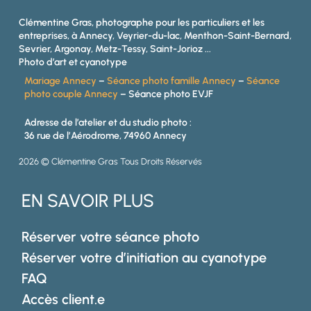
Clémentine Gras, photographe pour les particuliers et les
entreprises, à Annecy, Veyrier-du-lac, Menthon-Saint-Bernard,
Sevrier, Argonay, Metz-Tessy, Saint-Jorioz ...
Photo d’art et cyanotype
Mariage Annecy
–
Séance photo famille Annecy
–
Séance
photo couple Annecy
– Séance photo EVJF
Adresse de l’atelier et du studio photo :
36 rue de l’Aérodrome, 74960 Annecy
2026 © Clémentine Gras Tous Droits Réservés
EN SAVOIR PLUS
Réserver votre séance photo
Réserver votre d’initiation au cyanotype
FAQ
Accès client.e