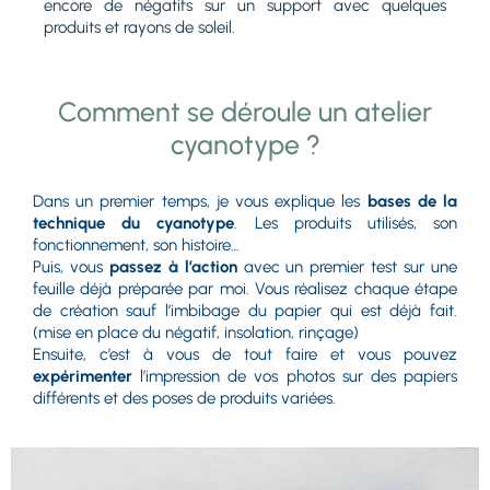
encore de négatifs sur un support avec quelques
produits et rayons de soleil.
Comment se déroule un atelier
cyanotype ?
Dans un premier temps, je vous explique les
bases de la
technique du cyanotype
. Les produits utilisés, son
fonctionnement, son histoire…
Puis, vous
passez à l’action
avec un premier test sur une
feuille déjà préparée par moi. Vous réalisez chaque étape
de création sauf l’imbibage du papier qui est déjà fait.
(mise en place du négatif, insolation, rinçage)
Ensuite, c’est à vous de tout faire et vous pouvez
expérimenter
l’impression de vos photos sur des papiers
différents et des poses de produits variées.