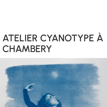
ATELIER CYANOTYPE À
CHAMBERY