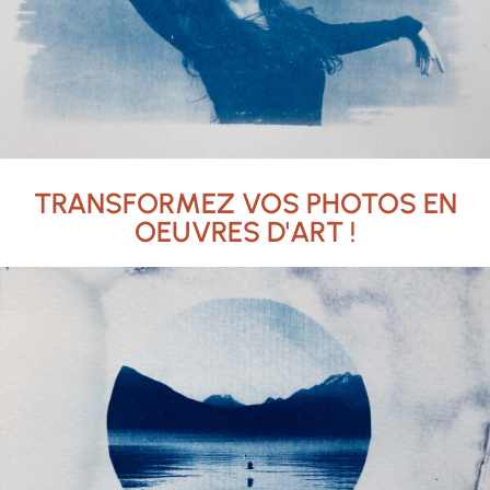
TRANSFORMEZ VOS PHOTOS EN
OEUVRES D'ART !