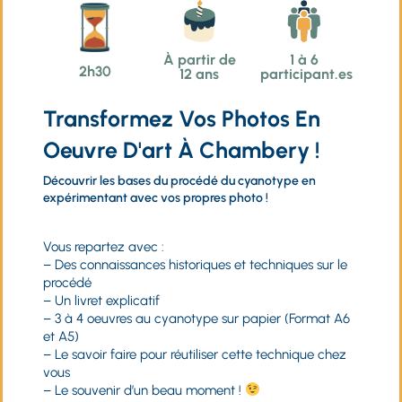
À partir de
1 à 6
2h30
12 ans
participant.es
Transformez Vos Photos En
Oeuvre D'art À Chambery !
Découvrir les bases du procédé du cyanotype en
expérimentant avec vos propres photo !
Vous repartez avec :
– Des connaissances historiques et techniques sur le
procédé
– Un livret explicatif
– 3 à 4 oeuvres au cyanotype sur papier (Format A6
et A5)
– Le savoir faire pour réutiliser cette technique chez
vous
– Le souvenir d’un beau moment !