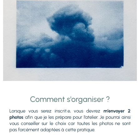
Comment s'organiser ?
Lorsque vous serez inscrit.e, vous devrez
m’envoyer 2
photos
afin que je les prépare pour l’atelier. Je pourrai ainsi
vous conseiller sur le choix car toutes les photos ne sont
pas forcément adaptées à cette pratique.