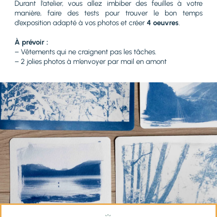
Durant l’atelier, vous allez imbiber des feuilles à votre
manière, faire des tests pour trouver le bon temps
d’exposition adapté à vos photos et créer
4 oeuvres
.
À prévoir :
– Vêtements qui ne craignent pas les tâches.
– 2 jolies photos à m’envoyer par mail en amont