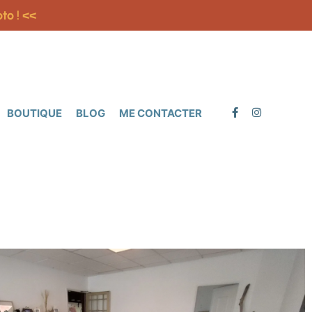
to ! <<
BOUTIQUE
BLOG
ME CONTACTER